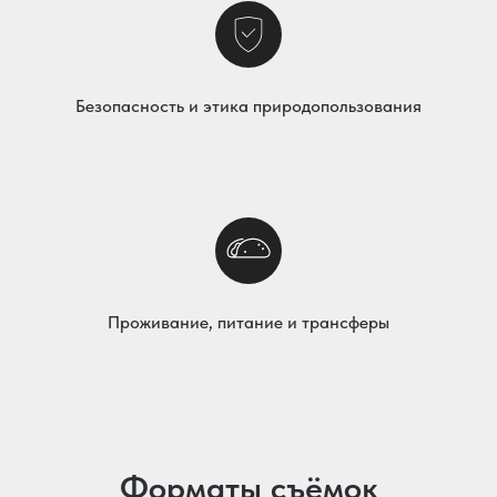
Безопасность и этика природопользования
Проживание, питание и трансферы
Форматы съёмок