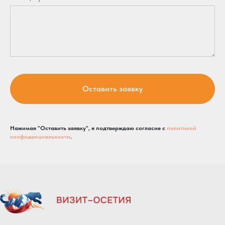
Оставить заявку
Нажимая "Оставить заявку", я подтверждаю согласие с
политикой
конфиденциальности
.