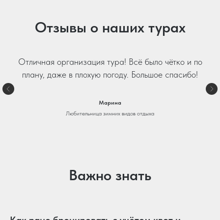
Отзывы о наших турах
Отличная организация тура! Всё было чётко и по
плану, даже в плохую погоду. Большое спасибо!
Марина
Любительница зимних видов отдыха
Важно знать