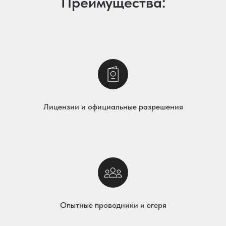
Преимущества:
Лицензии и официальные разрешения
Опытные проводники и егеря