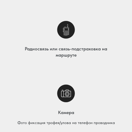
Радиосвязь или связь-подстраховка на
маршруте
Камера
Фото фиксация трофея/улова на телефон проводника