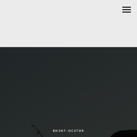
ВИЗИТ-ОСЕТИЯ