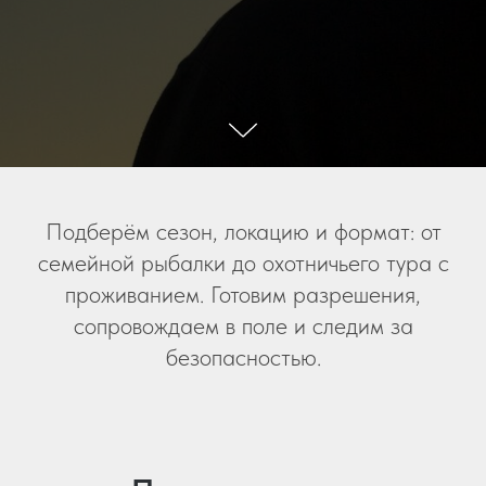
Подберём сезон, локацию и формат: от
семейной рыбалки до охотничьего тура с
проживанием. Готовим разрешения,
сопровождаем в поле и следим за
безопасностью.