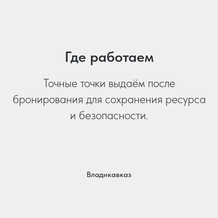
Где работаем
Точные точки выдаём после
бронирования для сохранения ресурса
и безопасности.
Владикавказ