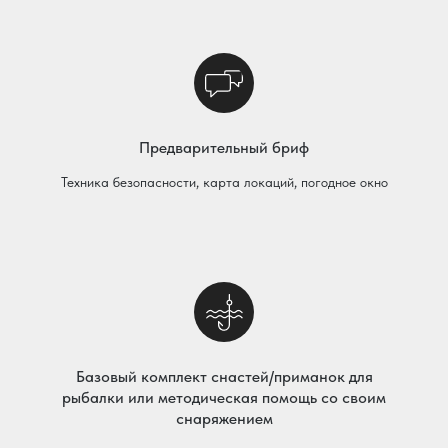
Предварительный бриф
Техника безопасности, карта локаций, погодное окно
Базовый комплект снастей/приманок для
рыбалки или методическая помощь со своим
снаряжением