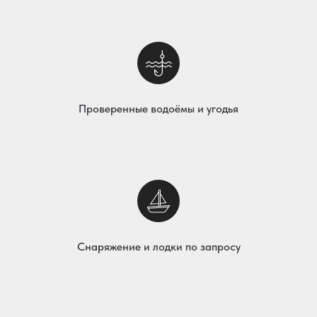
Проверенные водоёмы и угодья
Снаряжение и лодки по запросу