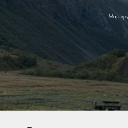
Маршрут