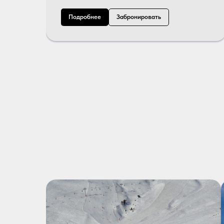
Подробнее
Забронировать