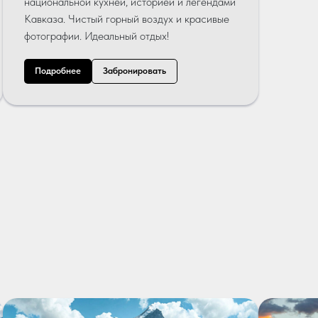
национальной кухней, историей и легендами
Кавказа. Чистый горный воздух и красивые
фотографии. Идеальный отдых!
Подробнее
Забронировать