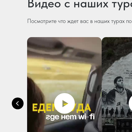
Видео с наших тур
Посмотрите что ждет вас в наших турах по