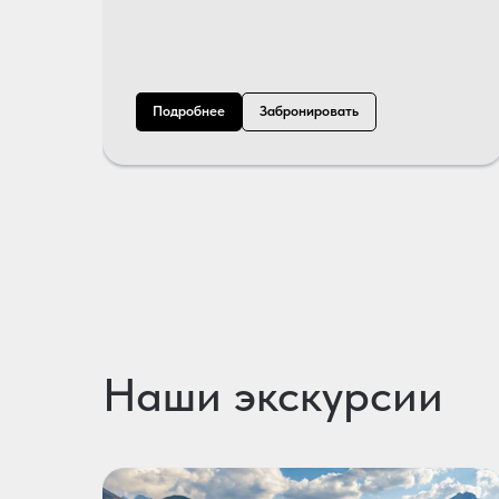
Подробнее
Забронировать
Наши экскурсии