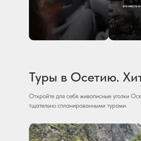
Туры в Осетию. Хи
Откройте для себя живописные уголки Ос
тщательно спланированными турами.